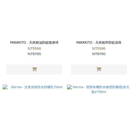
PARA’KITO - 天然精油防蚊隨身球
PARA’KITO - 天然植萃防蚊滾珠
NT$590
NT$590
NT$785
NT$790