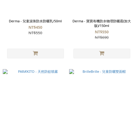
Derma - 兒童滾珠防水防曬乳/50ml
Derma - 寶寶有機防水物理防曬霜(加大
版)/150ml
NT$450
NT$550
NT$550
NT$690