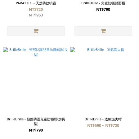
PARA’KITO - 天然防蚊噴霧
BrilleBrille - 兒童防曬雙面帽
NT$720
NT$790
NT$960
BrilleBrille - 頸部防護兒童防曬帽(加長
BrilleBrille - 透氣漁夫帽
型)
NT$590 ~ NT$720
NT$790