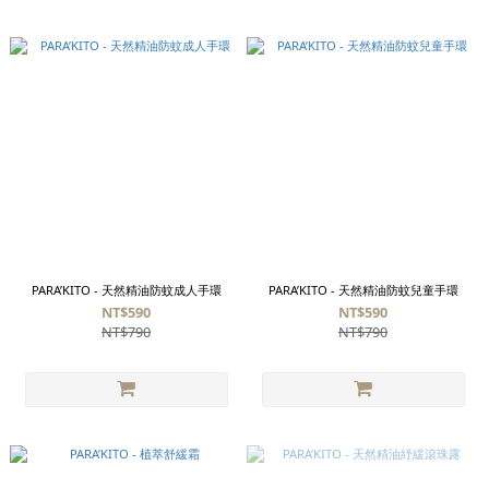
PARA’KITO - 天然精油防蚊成人手環
PARA’KITO - 天然精油防蚊兒童手環
NT$590
NT$590
NT$790
NT$790