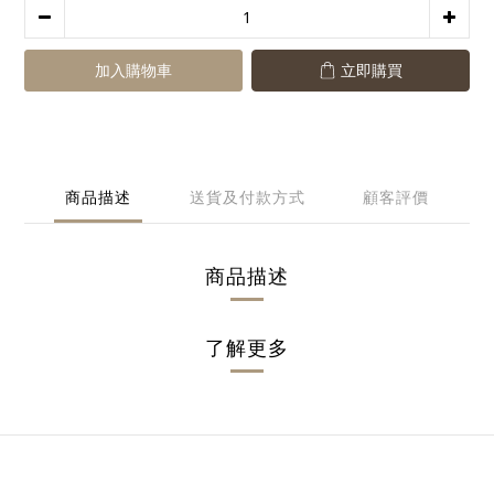
加入購物車
立即購買
商品描述
送貨及付款方式
顧客評價
商品描述
了解更多