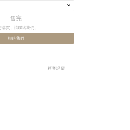
售完
想購買，請聯絡我們。
聯絡我們
顧客評價