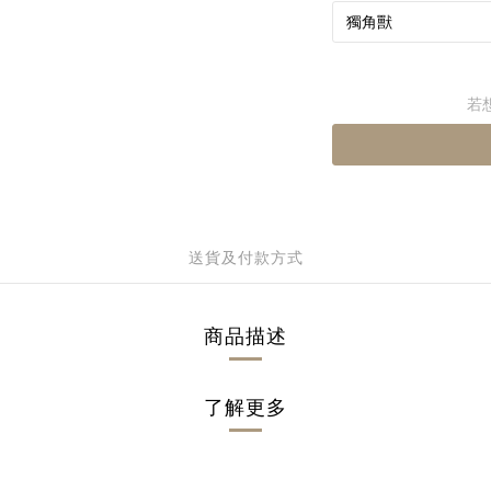
若
送貨及付款方式
商品描述
了解更多