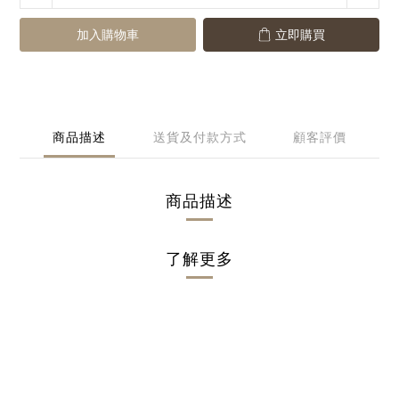
加入購物車
立即購買
商品描述
送貨及付款方式
顧客評價
商品描述
了解更多