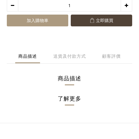
加入購物車
立即購買
商品描述
送貨及付款方式
顧客評價
商品描述
了解更多