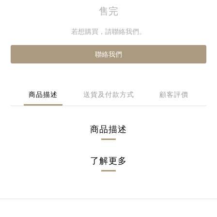
售完
若想購買，請聯絡我們。
聯絡我們
商品描述
送貨及付款方式
顧客評價
商品描述
了解更多