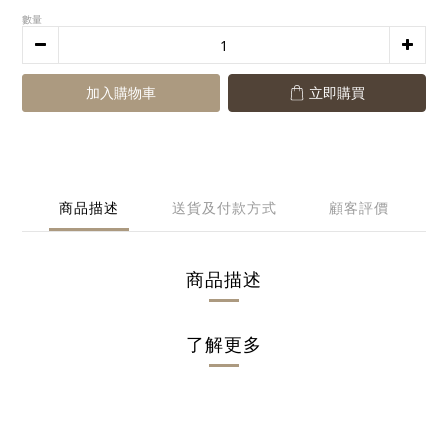
數量
加入購物車
立即購買
商品描述
送貨及付款方式
顧客評價
商品描述
了解更多