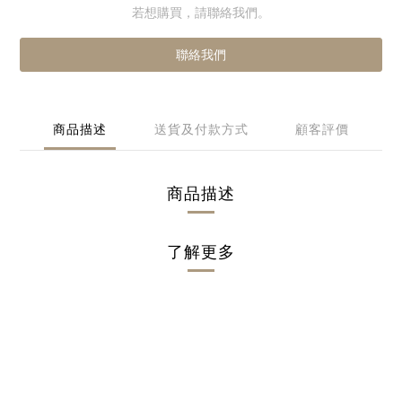
若想購買，請聯絡我們。
聯絡我們
商品描述
送貨及付款方式
顧客評價
商品描述
了解更多