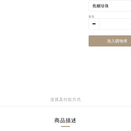
數量
加入購物車
送貨及付款方式
商品描述