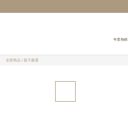
年度熱銷
全部商品
/
親子嚴選