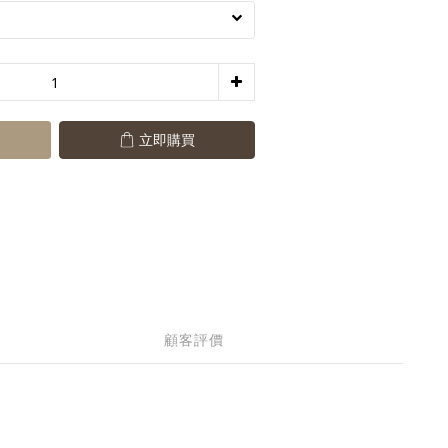
立即購買
顧客評價