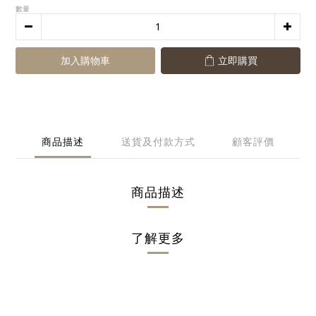
數量
加入購物車
立即購買
商品描述
送貨及付款方式
顧客評價
商品描述
了解更多