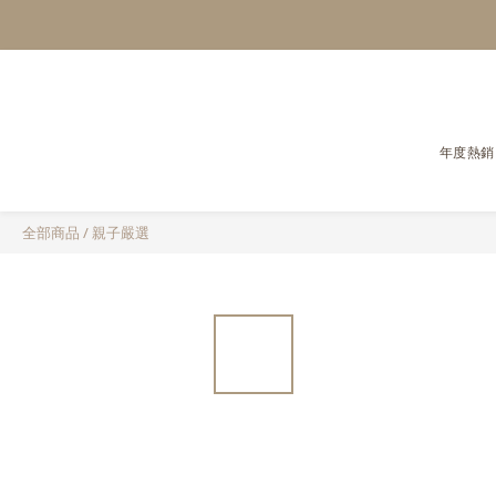
年度熱銷
全部商品
/
親子嚴選