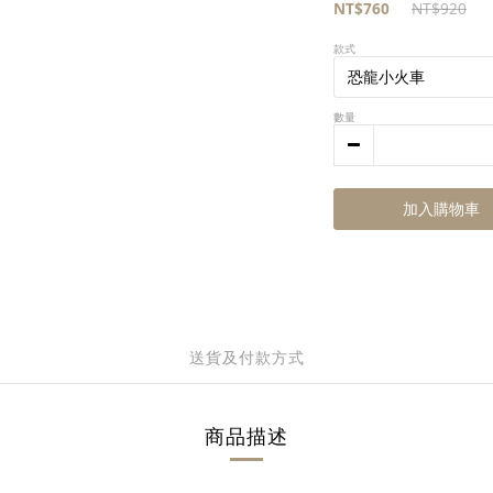
NT$760
NT$920
款式
數量
加入購物車
送貨及付款方式
商品描述