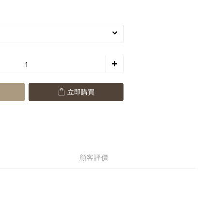
立即購買
顧客評價