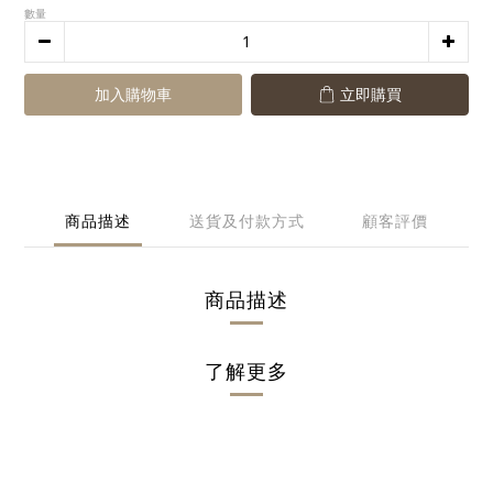
數量
加入購物車
立即購買
商品描述
送貨及付款方式
顧客評價
商品描述
了解更多