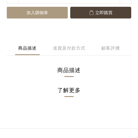
加入購物車
立即購買
商品描述
送貨及付款方式
顧客評價
商品描述
了解更多