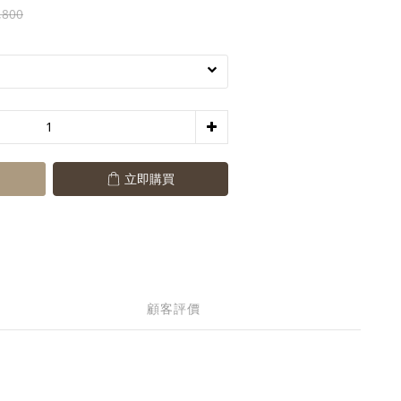
,800
立即購買
顧客評價