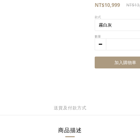
NT$10,999
NT$13
款式
數量
加入購物車
送貨及付款方式
商品描述