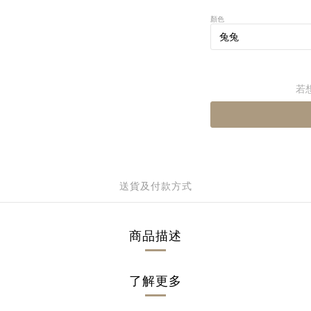
顏色
若
送貨及付款方式
商品描述
了解更多