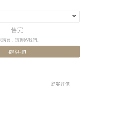
售完
想購買，請聯絡我們。
聯絡我們
顧客評價