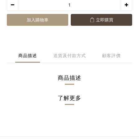
加入購物車
立即購買
商品描述
送貨及付款方式
顧客評價
商品描述
了解更多