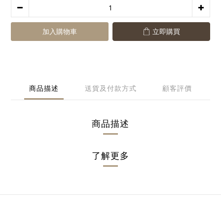
加入購物車
立即購買
商品描述
送貨及付款方式
顧客評價
商品描述
了解更多