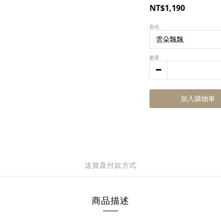
NT$1,190
顏色
數量
加入購物車
送貨及付款方式
商品描述