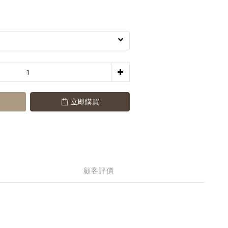
立即購買
顧客評價