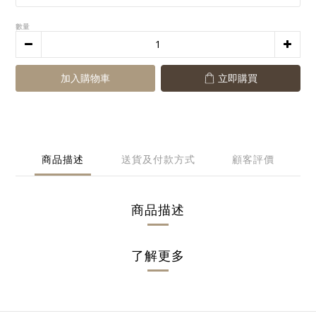
數量
加入購物車
立即購買
商品描述
送貨及付款方式
顧客評價
商品描述
了解更多