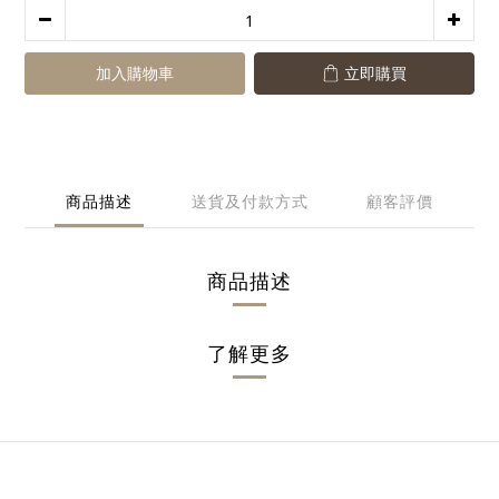
加入購物車
立即購買
商品描述
送貨及付款方式
顧客評價
商品描述
了解更多