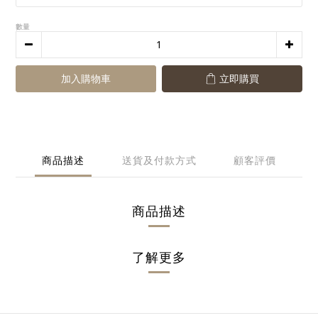
數量
加入購物車
立即購買
商品描述
送貨及付款方式
顧客評價
商品描述
了解更多