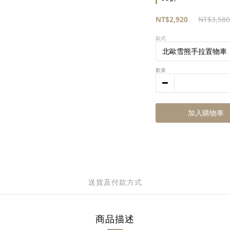
NT$2,920
NT$3,580
款式
數量
加入購物車
送貨及付款方式
商品描述