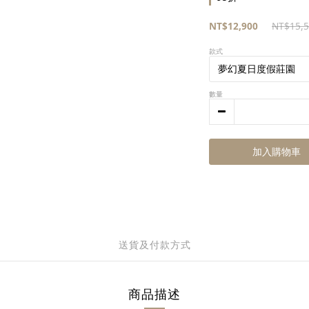
NT$12,900
NT$15,
款式
數量
加入購物車
送貨及付款方式
商品描述