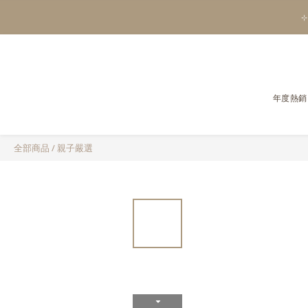
⊹
年度熱銷
全部商品
/
親子嚴選