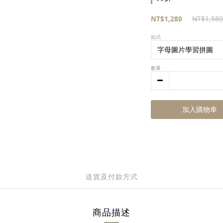
NT$1,280
NT$1,580
款式
數量
加入購物車
送貨及付款方式
商品描述