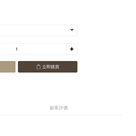
立即購買
顧客評價