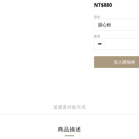
NT$880
顏色
數量
加入購物車
送貨及付款方式
商品描述