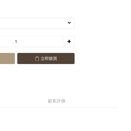
立即購買
顧客評價