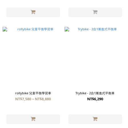
rollybike 兒童平衡學習車
Trybike - 2合1漸進式平衡車
NT$7,580 ~ NT$8,880
NT$6,290