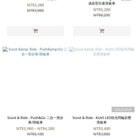
成長型兒童滑板車
NT$3,280
NT$5,280
NT$3,980
NT$8,200
SOLD OUT
Scoot & Ride - Push&Go 二合一滑步
Scoot & Ride - Kick5 LED炫光閃輪折疊
車/滑板車
滑板車
NT$3,980 ~ NT$4,280
NT$3,680
NT$6,180
NT$3,880