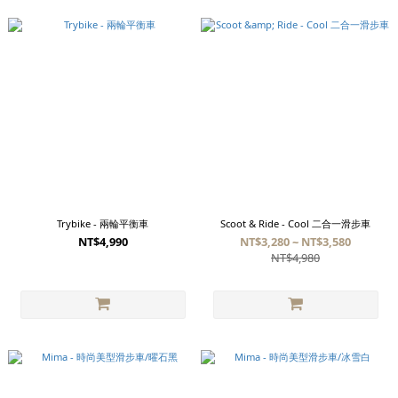
Trybike - 兩輪平衡車
Scoot & Ride - Cool 二合一滑步車
NT$4,990
NT$3,280 ~ NT$3,580
NT$4,980