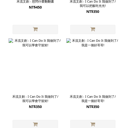
禾流文創 - 想問什麼翻翻書
禾流文創 - I Can Do It 我做到了/
我可以把飯吃光光!
NT$450
NT$350
禾流文創 - I Can Do It 我做到了/
禾流文創 - I Can Do It 我做到了/
我可以學會守規矩!
我是一個好哥哥!
NT$350
NT$350