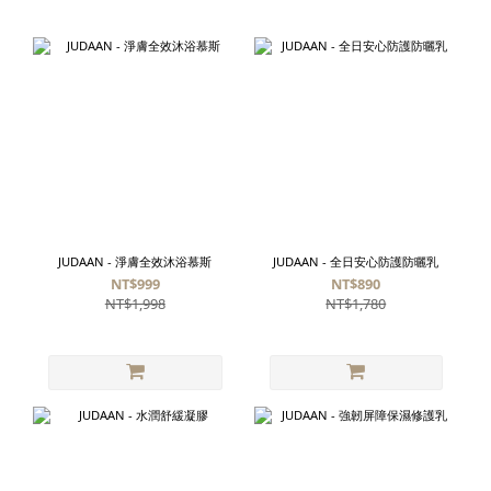
JUDAAN - 淨膚全效沐浴慕斯
JUDAAN - 全日安心防護防曬乳
NT$999
NT$890
NT$1,998
NT$1,780