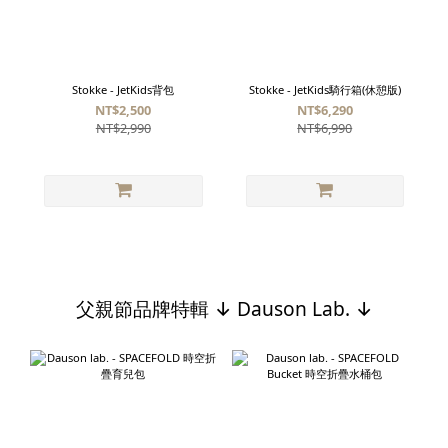
Stokke - JetKids背包
Stokke - JetKids騎行箱(休憩版)
NT$2,500
NT$6,290
NT$2,990
NT$6,990
父親節品牌特輯 ↓ Dauson Lab. ↓