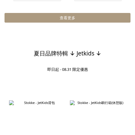
查看更多
夏日品牌特輯 ↓ Jetkids ↓
即日起 - 08.31 限定優惠