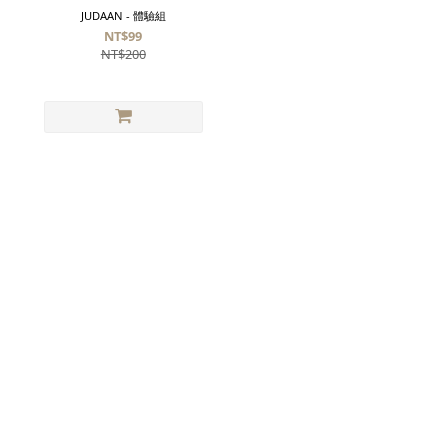
JUDAAN - 體驗組
NT$99
NT$200