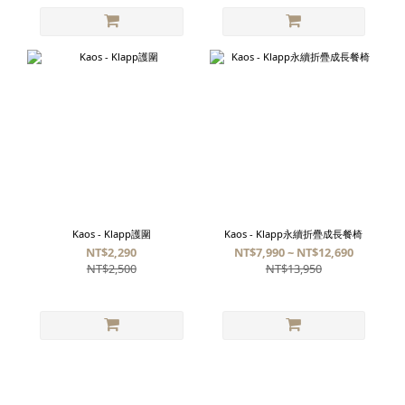
Kaos - Klapp護圍
Kaos - Klapp永續折疊成長餐椅
NT$2,290
NT$7,990 ~ NT$12,690
NT$2,500
NT$13,950