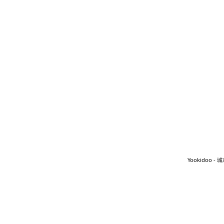
Yookidoo