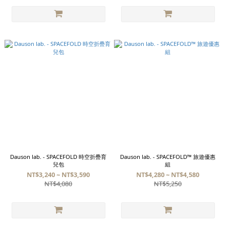
Dauson lab. - SPACEFOLD 時空折疊育
Dauson lab. - SPACEFOLD™ 旅遊優惠
兒包
組
NT$3,240 ~ NT$3,590
NT$4,280 ~ NT$4,580
NT$4,080
NT$5,250