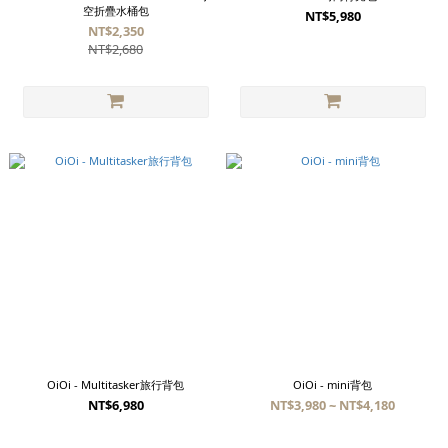
空折疊水桶包
NT$5,980
NT$2,350
NT$2,680
OiOi - Multitasker旅行背包
OiOi - mini背包
NT$6,980
NT$3,980 ~ NT$4,180