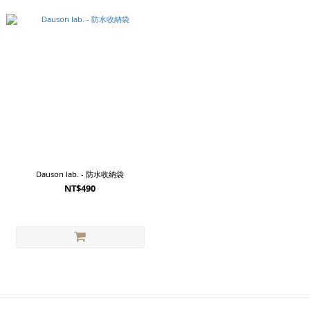
Dauson lab. - 防水收納袋
NT$490