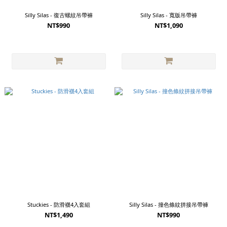
Silly Silas - 復古螺紋吊帶褲
Silly Silas - 寬版吊帶褲
NT$990
NT$1,090
Stuckies - 防滑襪4入套組
Silly Silas - 撞色條紋拼接吊帶褲
NT$1,490
NT$990