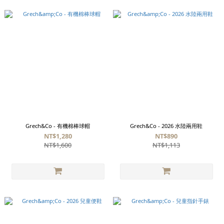
Grech&Co - 有機棉棒球帽
Grech&Co - 2026 水陸兩用鞋
NT$1,280
NT$890
NT$1,600
NT$1,113