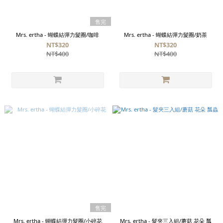
售完
Mrs. ertha - 蝴蝶結彈力髮圈/咖啡
Mrs. ertha - 蝴蝶結彈力髮圈/奶茶
NT$320
NT$320
NT$400
NT$400
售完
Mrs. ertha - 蝴蝶結彈力髮圈/小碎花
Mrs. ertha - 髮夾三入組/蘑菇 花朵 瓢