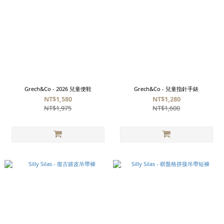
Grech&Co - 2026 兒童便鞋
Grech&Co - 兒童指針手錶
NT$1,580
NT$1,280
NT$1,975
NT$1,600