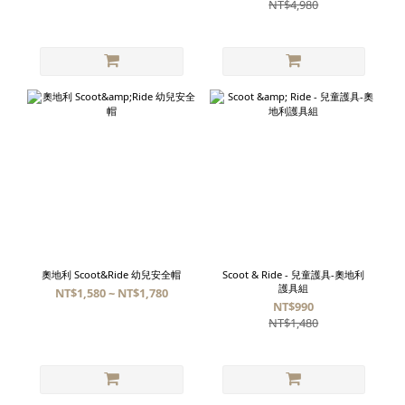
NT$4,980
奧地利 Scoot&Ride 幼兒安全帽
Scoot & Ride - 兒童護具-奧地利
護具組
NT$1,580 ~ NT$1,780
NT$990
NT$1,480