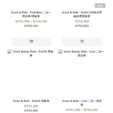
售完
Scoot & Ride - Push&Go 二合一
Scoot & Ride - Kick5 LED炫光閃
滑步車/滑板車
輪折疊滑板車
NT$3,980 ~ NT$4,280
NT$3,680
NT$6,180
NT$3,880
Scoot & Ride - Kick3S 滑板車
Scoot & Ride - Cool 二合一滑步
車
NT$3,280
NT$3,280 ~ NT$3,580
NT$3,980