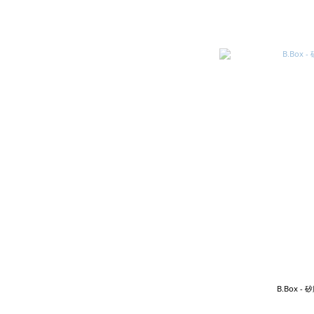
B.Box 