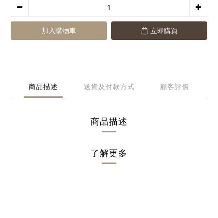
加入購物車
立即購買
商品描述
送貨及付款方式
顧客評價
商品描述
了解更多