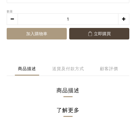
數量
加入購物車
立即購買
商品描述
送貨及付款方式
顧客評價
商品描述
了解更多