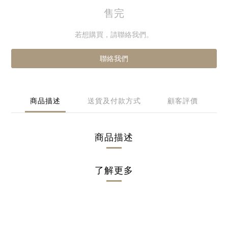
售完
若想購買，請聯絡我們。
聯絡我們
商品描述
送貨及付款方式
顧客評價
商品描述
了解更多