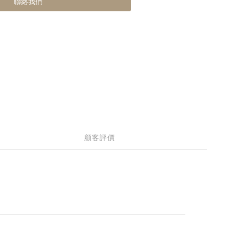
聯絡我們
顧客評價