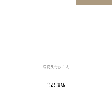
送貨及付款方式
商品描述