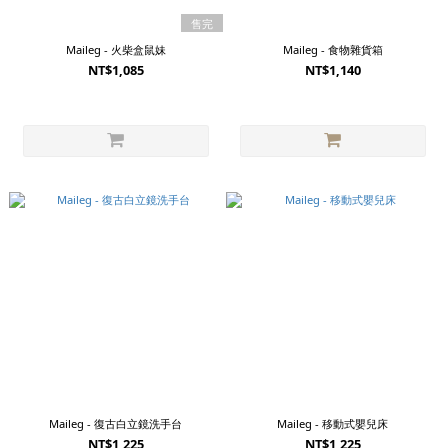
售完
Maileg - 火柴盒鼠妹
Maileg - 食物雜貨箱
NT$1,085
NT$1,140
Maileg - 復古白立鏡洗手台
Maileg - 移動式嬰兒床
NT$1,225
NT$1,225