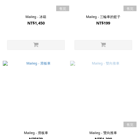
售完
售完
Maileg - 冰箱
Maileg - 三輪車的籃子
NT$1,450
NT$199
售完
Maileg - 滑板車
Maileg - 雙向推車