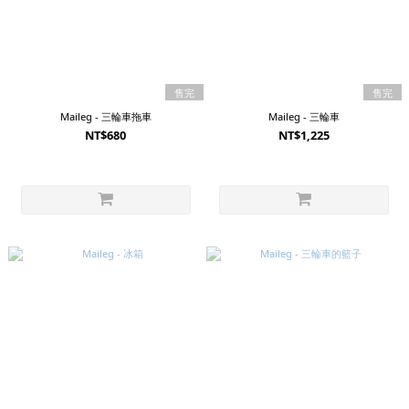
售完
售完
Maileg - 三輪車拖車
Maileg - 三輪車
NT$680
NT$1,225