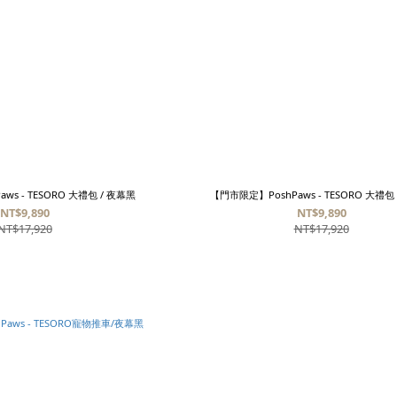
ws - TESORO 大禮包 / 夜幕黑
【門市限定】PoshPaws - TESORO 大禮包
NT$9,890
NT$9,890
NT$17,920
NT$17,920